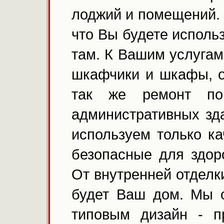
лоджий и помещений.
что Вы будете использ
там. К Вашим услугам
шкафчики и шкафы, о
так же ремонт по
административных зд
используем только к
безопасные для здор
От внутренней отделк
будет Ваш дом. Мы 
типовым дизайн - п