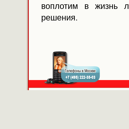
воплотим в жизнь 
решения.