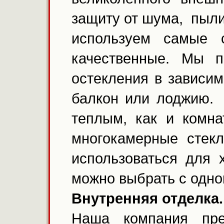
защиту от шума, пыли
используем самые 
качественные. Мы 
остекления в зависим
балкон или лоджию. 
теплым, как и комна
многокамерные стек
использоваться для 
можно выбрать с одно
Внутренняя отделка.
Наша компания пре