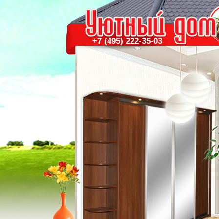
+7 (495) 222-35-03