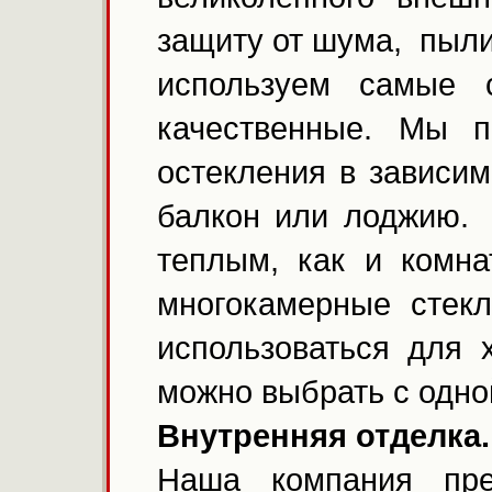
защиту от шума, пыли
используем самые 
качественные. Мы 
остекления в зависим
балкон или лоджию. 
теплым, как и комна
многокамерные стек
использоваться для 
можно выбрать с одно
Внутренняя отделка.
Наша компания пре