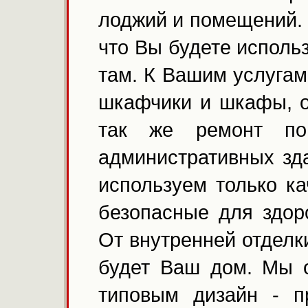
лоджий и помещений.
что Вы будете использ
там. К Вашим услугам
шкафчики и шкафы, о
так же ремонт по
административных зд
используем только к
безопасные для здор
От внутренней отделк
будет Ваш дом. Мы 
типовым дизайн - п