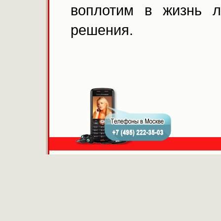
воплотим в жизнь 
решения.