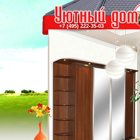
+7 (495) 222-35-03