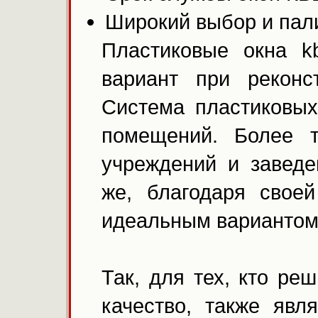
Широкий выбор и пали
Пластиковые окна k
вариант при реконс
Система пластиковы
помещений. Более т
учреждений и заведе
же, благодаря свое
идеальным вариантом 
Так, для тех, кто ре
качество, также явл