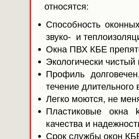
относятся:
Способность оконны
звуко- и теплоизоляц
Окна ПВХ КБЕ препят
Экологически чистый 
Профиль долговечен
течение длительного 
Легко моются, не меня
Пластиковые окна 
качества и надежност
Срок службы окон КБЕ