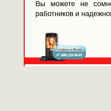
Вы можете не сомн
работников и надежно