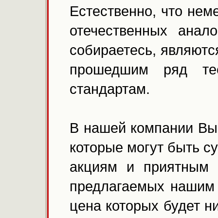
Естественно, что нем
отечественных анал
собираетесь, являютс
прошедшим ряд тес
стандартам.
В нашей компании Вы 
которые могут быть 
акциям и приятным 
предлагаемых нашим 
цена которых будет н