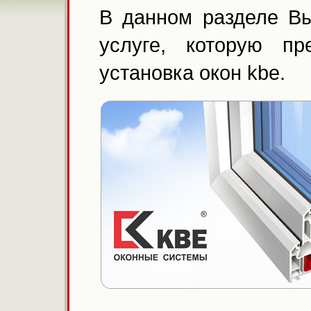
В данном разделе Вы
услуге, которую п
установка окон kbe.