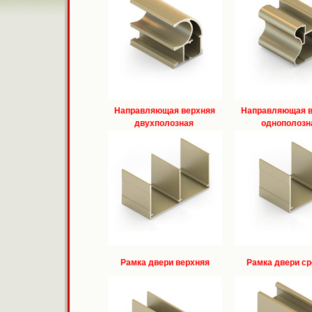
Направляющая верхняя
Направляющая в
двухполозная
однополозн
Рамка двери верхняя
Рамка двери с