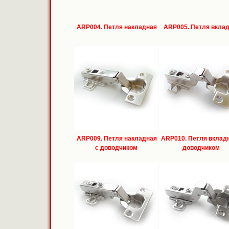
ARP004. Петля накладная
ARP005. Петля вкла
ARP009. Петля накладная
ARP010. Петля вкладн
с доводчиком
доводчиком